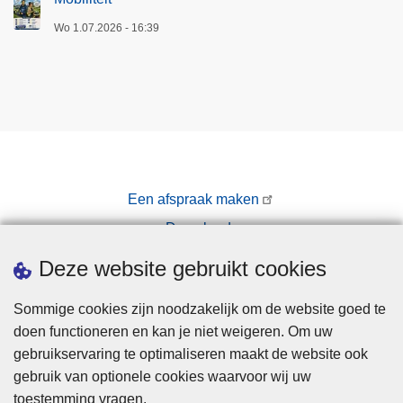
Wo 1.07.2026 - 16:39
Een afspraak maken
Downloads
Pers
Deze website gebruikt cookies
Sommige cookies zijn noodzakelijk om de website goed te
doen functioneren en kan je niet weigeren. Om uw
gebruikservaring te optimaliseren maakt de website ook
gebruik van optionele cookies waarvoor wij uw
toestemming vragen.
Disclaimer