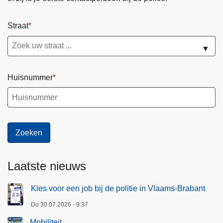
Straat
▼
Huisnummer
Laatste nieuws
Kies voor een job bij de politie in Vlaams-Brabant
Do 30.07.2026 - 9:37
Mobiliteit