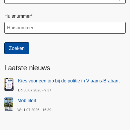
Huisnummer
Laatste nieuws
Kies voor een job bij de politie in Vlaams-Brabant
Do 30.07.2026 - 9:37
Mobiliteit
Wo 1.07.2026 - 16:39