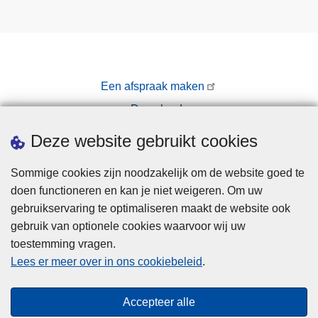
Een afspraak maken
Downloads
Pers
Deze website gebruikt cookies
Sommige cookies zijn noodzakelijk om de website goed te
doen functioneren en kan je niet weigeren. Om uw
gebruikservaring te optimaliseren maakt de website ook
gebruik van optionele cookies waarvoor wij uw
toestemming vragen.
Disclaimer
Lees er meer over in ons cookiebeleid
.
Privacy
Cookies
Accepteer alle
Toegankelijkheid