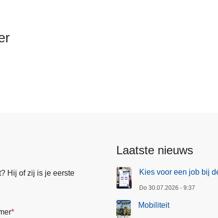
er
Laatste nieuws
Kies voor een job bij d
Hij of zij is je eerste
Do 30.07.2026 - 9:37
Mobiliteit
mer