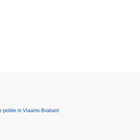
e politie in Vlaams-Brabant