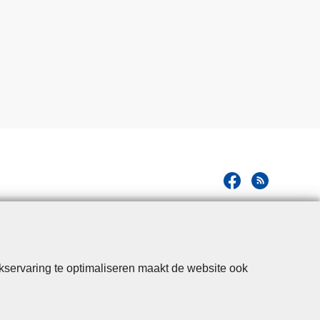
kservaring te optimaliseren maakt de website ook