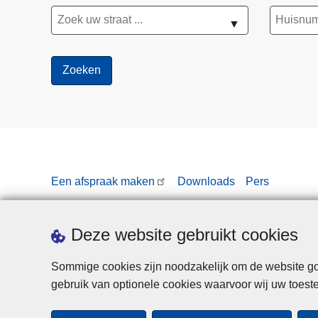
▼
Een afspraak maken
Downloads
Pers
Deze website gebruikt cookies
Sommige cookies zijn noodzakelijk om de website goe
gebruik van optionele cookies waarvoor wij uw toes