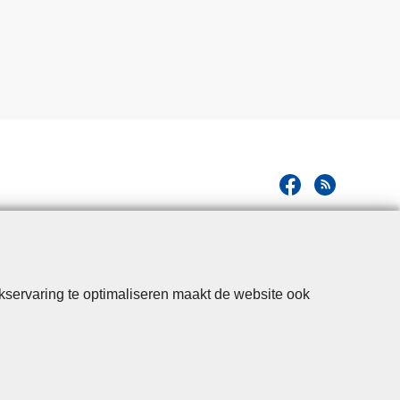
kservaring te optimaliseren maakt de website ook