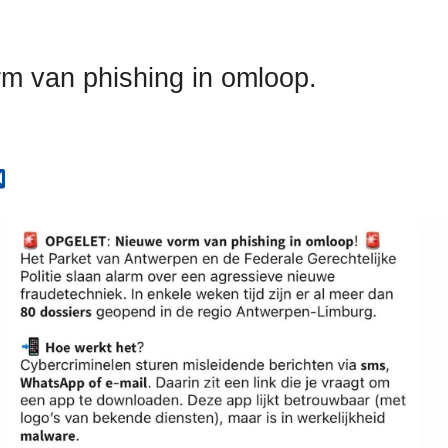
m van phishing in omloop.