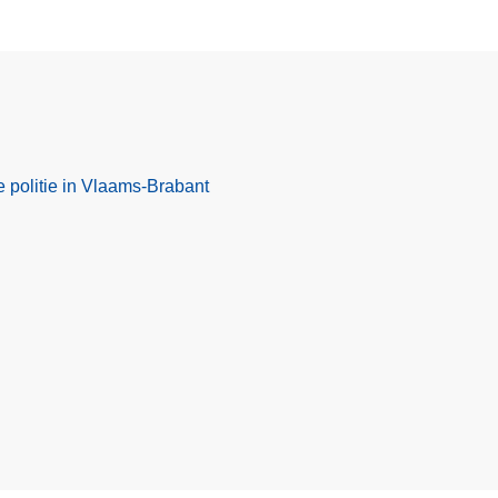
e politie in Vlaams-Brabant