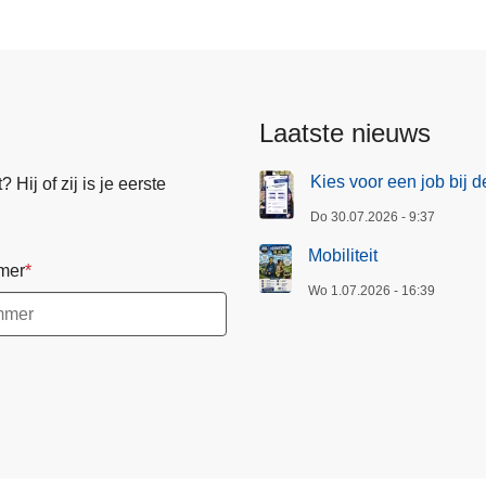
Laatste nieuws
Kies voor een job bij d
Hij of zij is je eerste
Do 30.07.2026 - 9:37
Mobiliteit
mer
Wo 1.07.2026 - 16:39