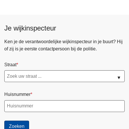
Je wijkinspecteur
Ken je de verantwoordelijke wijkinspecteur in je buurt? Hij
of zij is je eerste contactpersoon bij de politie.
Straat
▼
Huisnummer