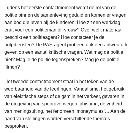
Tijdens het eerste contactmoment wordt de rol van de
politie binnen de samenleving geduid en komen er vragen
aan bod die leven bij de kinderen: Hoe zit een werkdag
eruit voor een politieman of -vrouw? Over welk materiaal
beschikt een politieagent? Hoe contacteer je de
hulpdiensten? De PAS-agent probeert ook een antwoord te
geven op een aantal kritische vragen. Wat mag de politie
niet? Mag je de politie tegenspreken? Mag je de politie
filmen?
Het tweede contactmoment staat in het teken van de
weerbaarheid van de leerlingen. Vandalisme, het gebruik
van elektrische steps of de gsm in het verkeer, gevaren in
de omgeving van spooroverwegen, phishing, de vrijheid
van meningsuiting, het fenomeen ‘moneymules’… Aan de
hand van stellingen worden verschillende thema’s
besproken.