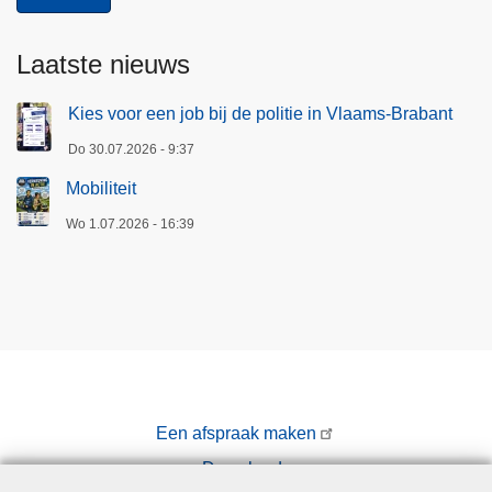
Laatste nieuws
Kies voor een job bij de politie in Vlaams-Brabant
Do 30.07.2026 - 9:37
Mobiliteit
Wo 1.07.2026 - 16:39
Een afspraak maken
Downloads