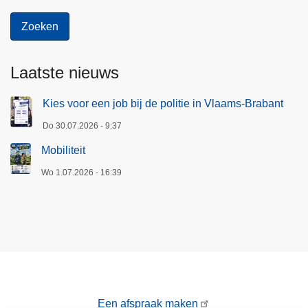
Laatste nieuws
Kies voor een job bij de politie in Vlaams-Brabant
Do 30.07.2026 - 9:37
Mobiliteit
Wo 1.07.2026 - 16:39
Een afspraak maken