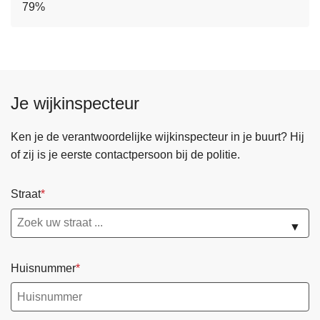
79%
Je wijkinspecteur
Ken je de verantwoordelijke wijkinspecteur in je buurt? Hij
of zij is je eerste contactpersoon bij de politie.
Straat
▼
Huisnummer