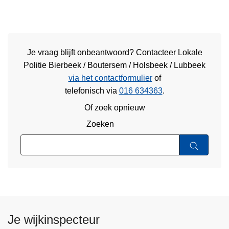
Je vraag blijft onbeantwoord? Contacteer Lokale
Politie Bierbeek / Boutersem / Holsbeek / Lubbeek
via het contactformulier
of
telefonisch via
016 634363
.
Of zoek opnieuw
Zoeken
Je wijkinspecteur