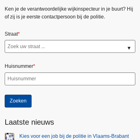
Ken je de verantwoordelijke wijkinspecteur in je buurt? Hij
of zij is je eerste contactpersoon bij de politie.
Straat
▼
Huisnummer
Laatste nieuws
Kies voor een job bij de politie in Vlaams-Brabant