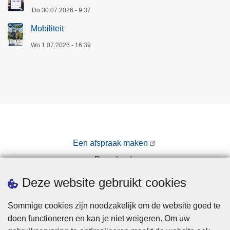
Do 30.07.2026 - 9:37
Mobiliteit
Wo 1.07.2026 - 16:39
Een afspraak maken
Downloads
Pers
Deze website gebruikt cookies
Sommige cookies zijn noodzakelijk om de website goed te
doen functioneren en kan je niet weigeren. Om uw