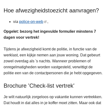
Hoe afwezigheidstoezicht aanvragen?
via
police-on-web
,
Opgelet: bezorg het ingevulde formulier minstens 7
dagen voor vertrek!
Tijdens je afwezigheid komt de politie, in functie van de
werklast, een kijkje nemen aan jouw woning. Dat gebeurt
zowel overdag als 's nachts. Wanneer problemen of
onregelmatigheden worden vastgesteld, verwittigt de
politie een van de contactpersonen die je hebt opgegeven.
Brochure 'Check-list vertrek'
Je wilt natuurlijk zorgeloos op vakantie kunnen vertrekken.
Dat houdt in dat alles in je koffer moet zitten. Maar ook dat