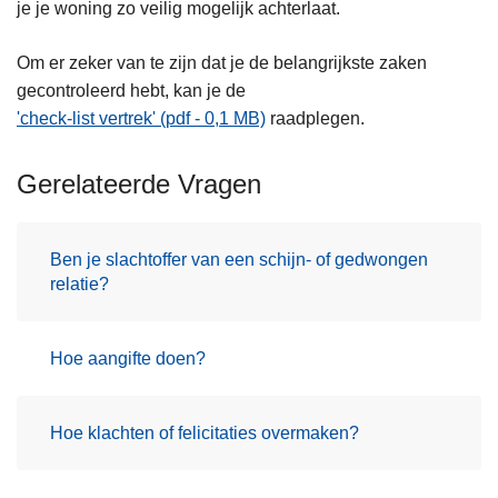
je je woning zo veilig mogelijk achterlaat.
Om er zeker van te zijn dat je de belangrijkste zaken
gecontroleerd hebt, kan je de
'check-list vertrek' (pdf - 0,1 MB)
raadplegen.
Gerelateerde Vragen
Ben je slachtoffer van een schijn- of gedwongen
relatie?
Hoe aangifte doen?
Hoe klachten of felicitaties overmaken?