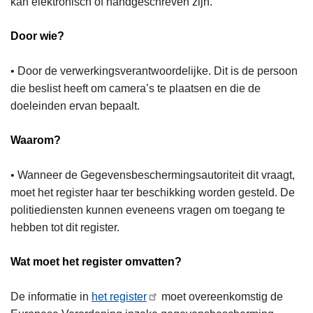
kan elektronisch of handgeschreven zijn.
Door wie?
• Door de verwerkingsverantwoordelijke. Dit is de persoon
die beslist heeft om camera’s te plaatsen en die de
doeleinden ervan bepaalt.
Waarom?
• Wanneer de Gegevensbeschermingsautoriteit dit vraagt,
moet het register haar ter beschikking worden gesteld. De
politiediensten kunnen eveneens vragen om toegang te
hebben tot dit register.
Wat moet het register omvatten?
De informatie in
het register
moet overeenkomstig de