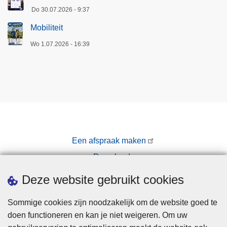
Do 30.07.2026 - 9:37
Mobiliteit
Wo 1.07.2026 - 16:39
Een afspraak maken
Downloads
Pers
Deze website gebruikt cookies
Sommige cookies zijn noodzakelijk om de website goed te
doen functioneren en kan je niet weigeren. Om uw