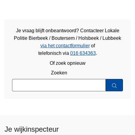
Je vraag blijft onbeantwoord? Contacteer Lokale
Politie Bierbeek / Boutersem / Holsbeek / Lubbeek
via het contactformulier
of
telefonisch via
016 634363
.
Of zoek opnieuw
Zoeken
Je wijkinspecteur