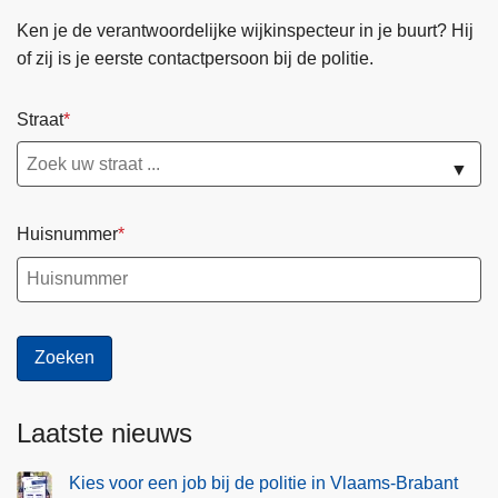
Ken je de verantwoordelijke wijkinspecteur in je buurt? Hij
of zij is je eerste contactpersoon bij de politie.
Straat
▼
Huisnummer
Laatste nieuws
Kies voor een job bij de politie in Vlaams-Brabant