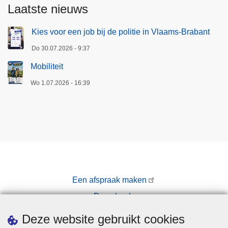
Laatste nieuws
Kies voor een job bij de politie in Vlaams-Brabant
Do 30.07.2026 - 9:37
Mobiliteit
Wo 1.07.2026 - 16:39
Een afspraak maken
Downloads
Pers
Deze website gebruikt cookies