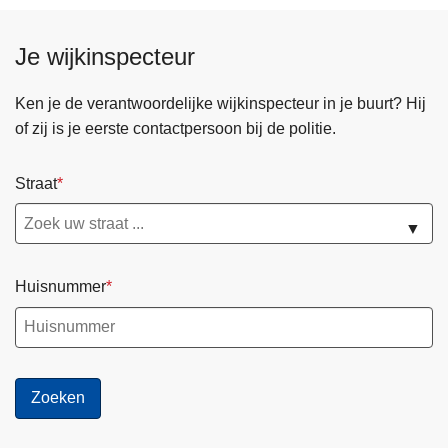
Je wijkinspecteur
Ken je de verantwoordelijke wijkinspecteur in je buurt? Hij
of zij is je eerste contactpersoon bij de politie.
Straat
▼
Huisnummer