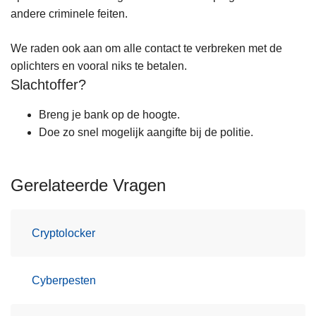
andere criminele feiten.
We raden ook aan om alle contact te verbreken met de
oplichters en vooral niks te betalen.
Slachtoffer?
Breng je bank op de hoogte.
Doe zo snel mogelijk aangifte bij de politie.
Gerelateerde Vragen
Cryptolocker
Cyberpesten