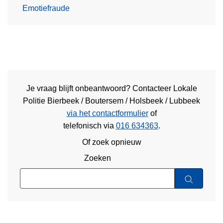
Emotiefraude
Je vraag blijft onbeantwoord? Contacteer Lokale
Politie Bierbeek / Boutersem / Holsbeek / Lubbeek
via het contactformulier
of
telefonisch via
016 634363
.
Of zoek opnieuw
Zoeken