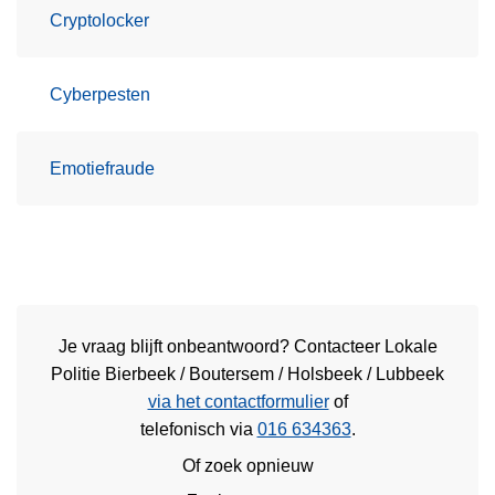
Cryptolocker
Cyberpesten
Emotiefraude
Je vraag blijft onbeantwoord? Contacteer Lokale
Politie Bierbeek / Boutersem / Holsbeek / Lubbeek
via het contactformulier
of
telefonisch via
016 634363
.
Of zoek opnieuw