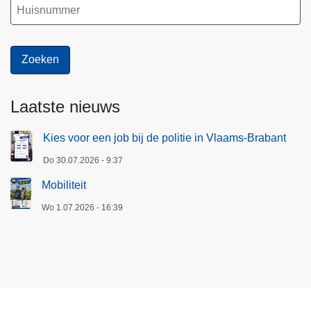
Laatste nieuws
Kies voor een job bij de politie in Vlaams-Brabant
Do 30.07.2026 - 9:37
Mobiliteit
Wo 1.07.2026 - 16:39