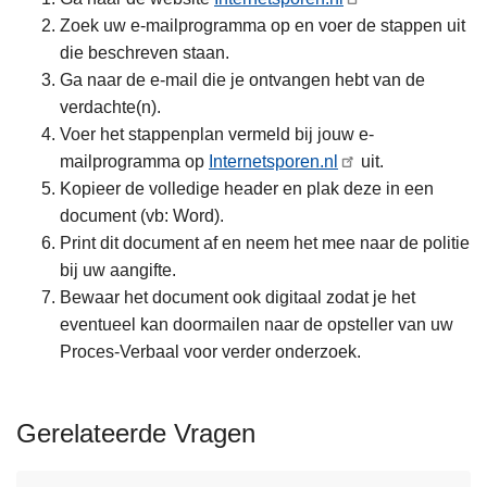
Zoek uw e-mailprogramma op en voer de stappen uit
die beschreven staan.
Ga naar de e-mail die je ontvangen hebt van de
verdachte(n).
Voer het stappenplan vermeld bij jouw e-
mailprogramma op
Internetsporen.nl
uit.
Kopieer de volledige header en plak deze in een
document (vb: Word).
Print dit document af en neem het mee naar de politie
bij uw aangifte.
Bewaar het document ook digitaal zodat je het
eventueel kan doormailen naar de opsteller van uw
Proces-Verbaal voor verder onderzoek.
Gerelateerde Vragen