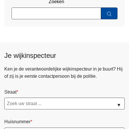
Zoeken
Je wijkinspecteur
Ken je de verantwoordelijke wijkinspecteur in je buurt? Hij
of zij is je eerste contactpersoon bij de politie.
Straat
▼
Huisnummer