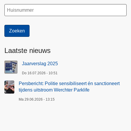
Laatste nieuws
Jaarverslag 2025
Do 16.07.2026 - 10:51
Persbericht: Politie sensibiliseert én sanctioneert
tijdens uitstroom Werchter Parklife
Ma 29.06.2026 - 13:15