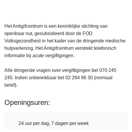
Het Antigifcentrum is een koninklijke stichting van
openbaar nut, gesubsidieerd door de FOD
Volksgezondheid in het kader van de dringende medische
hulpverlening. Het Antigifcentrum verstrekt telefonisch
informatie bij acute vergiftigingen.
Alle dringende vragen over vergiftigingen bel 070 245
245. Indien onbereikbaar bel 02 264 96 30 (normaal
tarief).
Openingsuren
24 uur per dag, 7 dagen per week