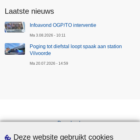
Laatste nieuws
Infoavond OGP/TO interventie
Ma 3.08.2026 - 10:11
Poging tot diefstal loopt spaak aan station
Vilvoorde
Ma 20.07.2026 - 14:59
Downloads
Pers
Deze website gebruikt cookies