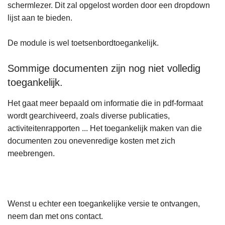
schermlezer. Dit zal opgelost worden door een dropdown
lijst aan te bieden.
De module is wel toetsenbordtoegankelijk.
Sommige documenten zijn nog niet volledig
toegankelijk.
Het gaat meer bepaald om informatie die in pdf-formaat
wordt gearchiveerd, zoals diverse publicaties,
activiteitenrapporten ... Het toegankelijk maken van die
documenten zou onevenredige kosten met zich
meebrengen.
Wenst u echter een toegankelijke versie te ontvangen,
neem dan met ons contact.