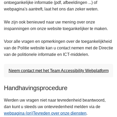
ontoegankelijke informatie (pdf, afbeeldingen ...) of
webpagina's aantreft, laat het ons dan zeker weten.
We zijn ook benieuwd naar uw mening over onze
inspanningen om onze website toegankelijker te maken.
Voor alle vragen en opmerkingen over de toegankelijkheid
van de Politie website kan u contact nemen met de Directie
van de politionele informatie en ICT-middelen.
Neem contact met het Team Accessibility Webplatform
Handhavingsprocedure
Werden uw vragen niet naar tevredenheid beantwoord,
dan kunt u steeds uw ontevredenheid melden via de
webpagina (on)Tevreden over onze diensten
.