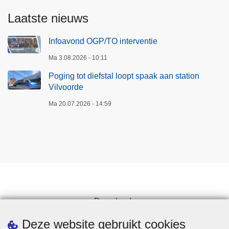
Laatste nieuws
Infoavond OGP/TO interventie
Ma 3.08.2026 - 10:11
Poging tot diefstal loopt spaak aan station
Vilvoorde
Ma 20.07.2026 - 14:59
Downloads
Pers
Deze website gebruikt cookies