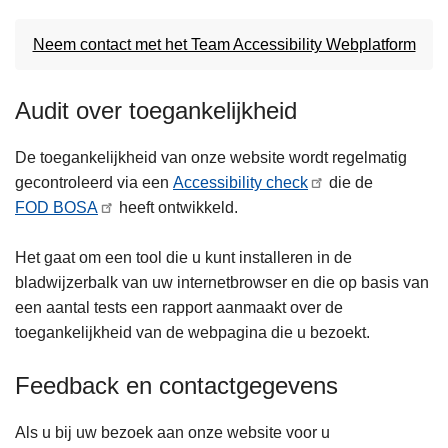
Neem contact met het Team Accessibility Webplatform
Audit over toegankelijkheid
De toegankelijkheid van onze website wordt regelmatig
gecontroleerd via een
Accessibility check
die de
FOD BOSA
heeft ontwikkeld.
Het gaat om een tool die u kunt installeren in de
bladwijzerbalk van uw internetbrowser en die op basis van
een aantal tests een rapport aanmaakt over de
toegankelijkheid van de webpagina die u bezoekt.
Feedback en contactgegevens
Als u bij uw bezoek aan onze website voor u