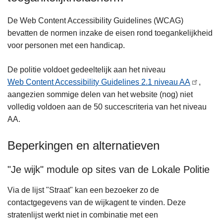
De Web Content Accessibility Guidelines (WCAG)
bevatten de normen inzake de eisen rond toegankelijkheid
voor personen met een handicap.
De politie voldoet gedeeltelijk aan het niveau
Web Content Accessibility Guidelines 2.1 niveau AA
,
aangezien sommige delen van het website (nog) niet
volledig voldoen aan de 50 succescriteria van het niveau
AA.
Beperkingen en alternatieven
"Je wijk" module op sites van de Lokale Politie
Via de lijst "Straat" kan een bezoeker zo de
contactgegevens van de wijkagent te vinden. Deze
stratenlijst werkt niet in combinatie met een