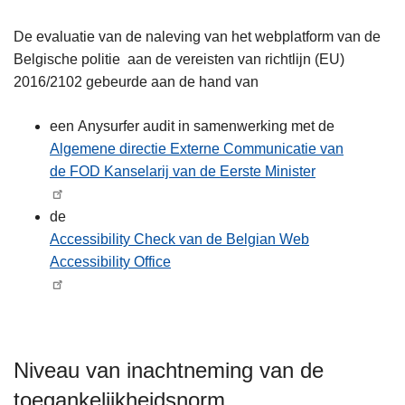
De evaluatie van de naleving van het webplatform van de
Belgische politie aan de vereisten van richtlijn (EU)
2016/2102 gebeurde aan de hand van
een Anysurfer audit in samenwerking met de
Algemene directie Externe Communicatie van
de FOD Kanselarij van de Eerste Minister
de
Accessibility Check van de Belgian Web
Accessibility Office
Niveau van inachtneming van de
toegankelijkheidsnorm