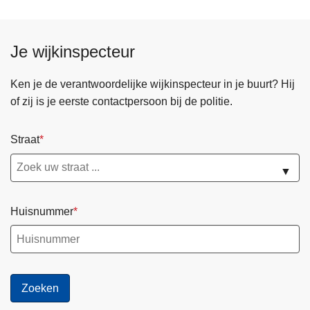
Je wijkinspecteur
Ken je de verantwoordelijke wijkinspecteur in je buurt? Hij
of zij is je eerste contactpersoon bij de politie.
Straat
▼
Huisnummer