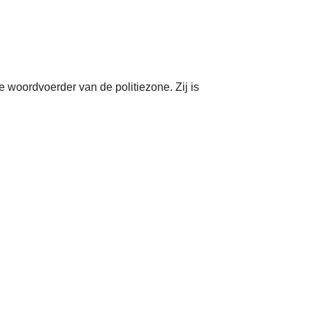
 woordvoerder van de politiezone. Zij is