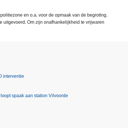
 politiezone en o.a. voor de opmaak van de begroting.
 uitgevoerd. Om zijn onafhankelijkheid te vrijwaren
 interventie
l loopt spaak aan station Vilvoorde