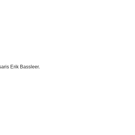
ris Erik Bassleer.