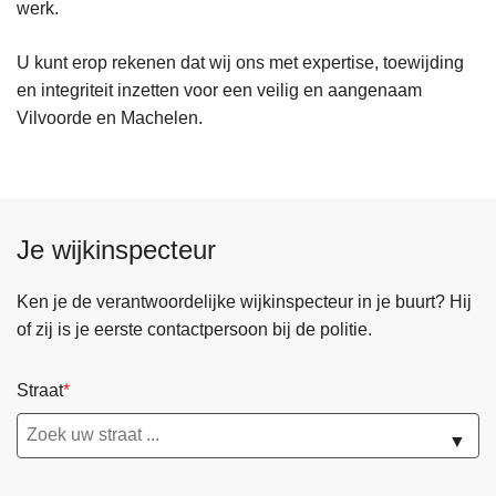
werk.
U kunt erop rekenen dat wij ons met expertise, toewijding
en integriteit inzetten voor een veilig en aangenaam
Vilvoorde en Machelen.
Je wijkinspecteur
Ken je de verantwoordelijke wijkinspecteur in je buurt? Hij
of zij is je eerste contactpersoon bij de politie.
Straat
▼