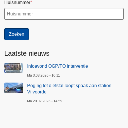
Huisnummer
Laatste nieuws
Infoavond OGP/TO interventie
Ma 3.08.2026 - 10:11
Poging tot diefstal loopt spaak aan station
Vilvoorde
Ma 20.07.2026 - 14:59