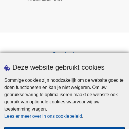
Downloads
Pers
Deze website gebruikt cookies
Sommige cookies zijn noodzakelijk om de website goed te
doen functioneren en kan je niet weigeren. Om uw
gebruikservaring te optimaliseren maakt de website ook
gebruik van optionele cookies waarvoor wij uw
toestemming vragen.
Disclaimer
Lees er meer over in ons cookiebeleid
.
Privacy
Cookies