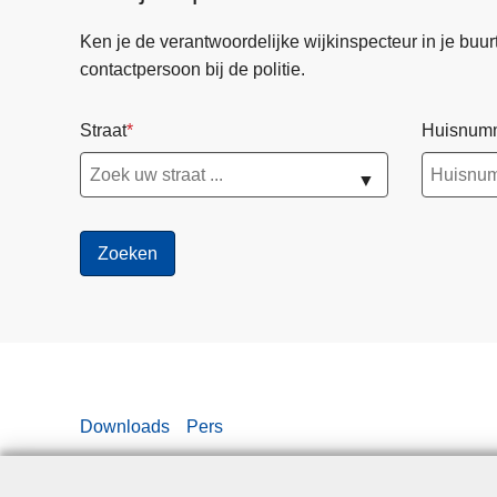
Ken je de verantwoordelijke wijkinspecteur in je buurt? 
contactpersoon bij de politie.
Straat
Huisnum
▼
Downloads
Pers