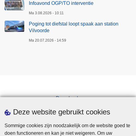
Infoavond OGP/TO interventie
Ma 3.08.2026 - 10:11
Poging tot diefstal loopt spaak aan station
Vilvoorde
Ma 20.07.2026 - 14:59
Downloads
Pers
Deze website gebruikt cookies
Sommige cookies zijn noodzakelijk om de website goed te
doen functioneren en kan je niet weigeren. Om uw