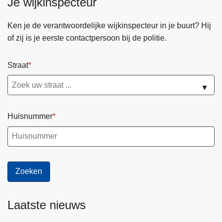
Je wijkinspecteur
Ken je de verantwoordelijke wijkinspecteur in je buurt? Hij
of zij is je eerste contactpersoon bij de politie.
Straat
▼
Huisnummer
Laatste nieuws