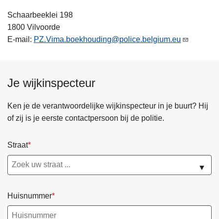
Schaarbeeklei 198
1800 Vilvoorde
E-mail:
PZ.Vima.boekhouding@police.belgium.eu
Je wijkinspecteur
Ken je de verantwoordelijke wijkinspecteur in je buurt? Hij
of zij is je eerste contactpersoon bij de politie.
Straat
▼
Huisnummer