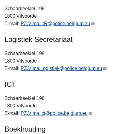
Schaarbeeklei 198
1800 Vilvoorde
E-mail:
PZ.Vima.HR@police.belgium.eu
Logistiek Secretariaat
Schaarbeeklei 198
1800 Vilvoorde
E-mail:
PZ.Vima.Logistiek@police.belgium.eu
ICT
Schaarbeeklei 198
1800 Vilvoorde
E-mail:
PZ.Vima.ict@police.belgium.eu
Boekhouding