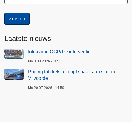
Laatste nieuws
Infoavond OGP/TO interventie
Ma 3.08.2026 - 10:11
Poging tot diefstal loopt spaak aan station
Vilvoorde
Ma 20.07.2026 - 14:59