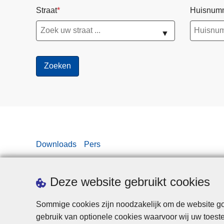
Straat
Huisnum
▼
Downloads
Pers
Deze website gebruikt cookies
Sommige cookies zijn noodzakelijk om de website goe
gebruik van optionele cookies waarvoor wij uw toes