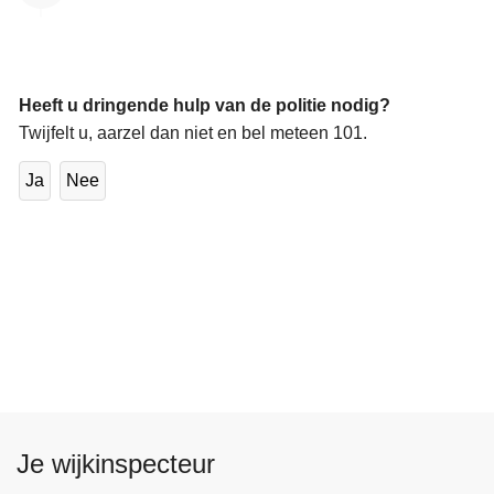
Heeft u dringende hulp van de politie nodig?
Twijfelt u, aarzel dan niet en bel meteen 101.
Ja
Nee
Je wijkinspecteur