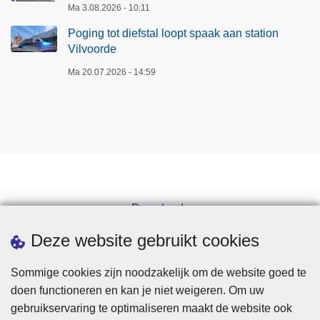
Ma 3.08.2026 - 10:11
Poging tot diefstal loopt spaak aan station
Vilvoorde
Ma 20.07.2026 - 14:59
Downloads
Pers
Deze website gebruikt cookies
Sommige cookies zijn noodzakelijk om de website goed te
doen functioneren en kan je niet weigeren. Om uw
gebruikservaring te optimaliseren maakt de website ook