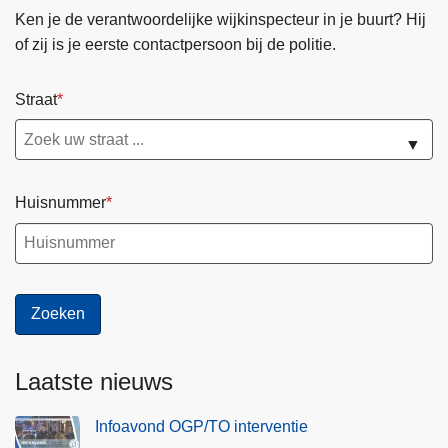
Ken je de verantwoordelijke wijkinspecteur in je buurt? Hij
of zij is je eerste contactpersoon bij de politie.
Straat
▼
Huisnummer
Laatste nieuws
Infoavond OGP/TO interventie