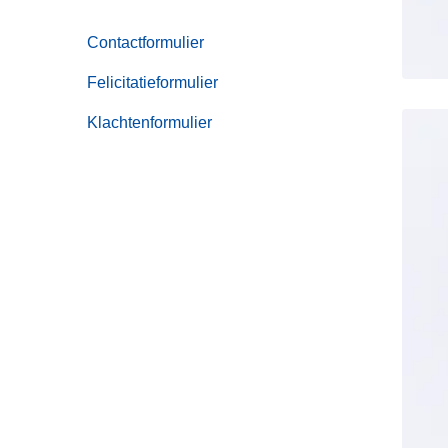
Contactformulier
Felicitatieformulier
Klachtenformulier