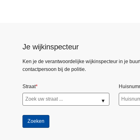
Je wijkinspecteur
Ken je de verantwoordelijke wijkinspecteur in je buurt? 
contactpersoon bij de politie.
Straat
Huisnum
▼