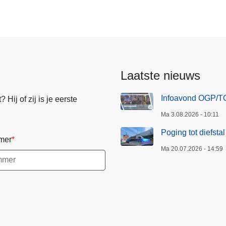
Laatste nieuws
Infoavond OGP/TO
Hij of zij is je eerste
Ma 3.08.2026 - 10:11
Poging tot diefsta
mer
Ma 20.07.2026 - 14:59