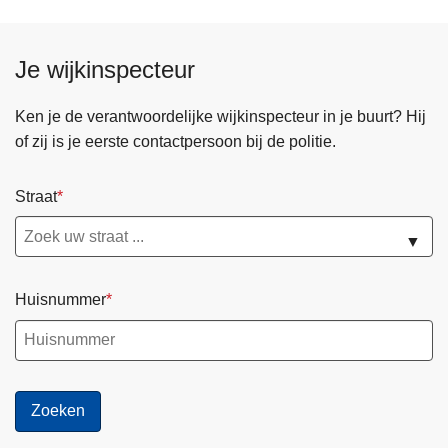
Je wijkinspecteur
Ken je de verantwoordelijke wijkinspecteur in je buurt? Hij
of zij is je eerste contactpersoon bij de politie.
Straat
▼
Huisnummer