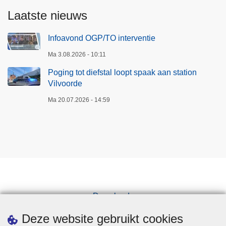
Laatste nieuws
Infoavond OGP/TO interventie
Ma 3.08.2026 - 10:11
Poging tot diefstal loopt spaak aan station
Vilvoorde
Ma 20.07.2026 - 14:59
Downloads
Pers
Deze website gebruikt cookies