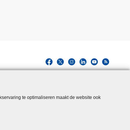
kservaring te optimaliseren maakt de website ook