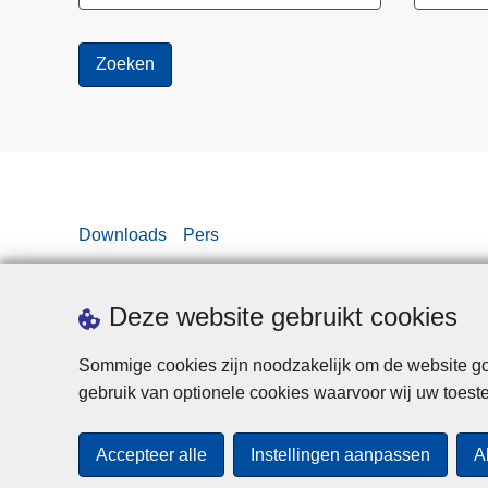
Downloads
Pers
Deze website gebruikt cookies
Sommige cookies zijn noodzakelijk om de website goe
gebruik van optionele cookies waarvoor wij uw toes
Accepteer alle
Instellingen aanpassen
A