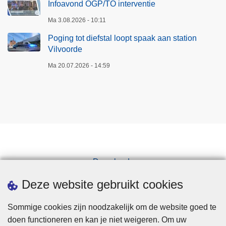
Infoavond OGP/TO interventie
Ma 3.08.2026 - 10:11
Poging tot diefstal loopt spaak aan station
Vilvoorde
Ma 20.07.2026 - 14:59
Downloads
Pers
Deze website gebruikt cookies
Sommige cookies zijn noodzakelijk om de website goed te
doen functioneren en kan je niet weigeren. Om uw