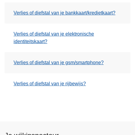
Verlies of diefstal van je bankkaart/kredietkaart?
Verlies of diefstal van je elektronische
identiteitskaart?
Verlies of diefstal van je gsm/smartphone?
Verlies of diefstal van je rijbewijs?