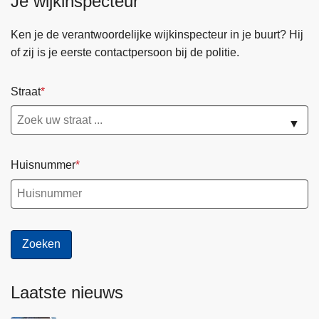
Je wijkinspecteur
Ken je de verantwoordelijke wijkinspecteur in je buurt? Hij
of zij is je eerste contactpersoon bij de politie.
Straat
▼
Huisnummer
Laatste nieuws