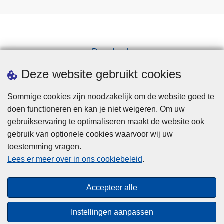
Downloads
Pers
Deze website gebruikt cookies
Sommige cookies zijn noodzakelijk om de website goed te
doen functioneren en kan je niet weigeren. Om uw
gebruikservaring te optimaliseren maakt de website ook
gebruik van optionele cookies waarvoor wij uw
toestemming vragen.
Disclaimer
Lees er meer over in ons cookiebeleid
.
Privacy
Cookies
Accepteer alle
Toegankelijkheid
Instellingen aanpassen