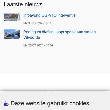
Laatste nieuws
Infoavond OGP/TO interventie
Ma 3.08.2026 - 10:11
Poging tot diefstal loopt spaak aan station
Vilvoorde
Ma 20.07.2026 - 14:59
Downloads
Pers
Deze website gebruikt cookies