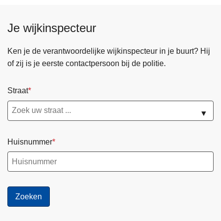
Je wijkinspecteur
Ken je de verantwoordelijke wijkinspecteur in je buurt? Hij
of zij is je eerste contactpersoon bij de politie.
Straat
▼
Huisnummer