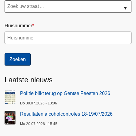
▼
Huisnummer
Laatste nieuws
Politie blikt terug op Gentse Feesten 2026
Do 30.07.2026 - 13:06
Resultaten alcoholcontroles 18-19/07/2026
Ma 20.07.2026 - 15:45