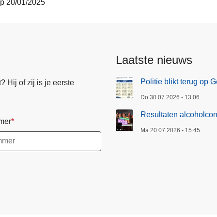
op 20/01/2025
Laatste nieuws
Politie blikt terug op
Hij of zij is je eerste
Do 30.07.2026 - 13:06
Resultaten alcoholcon
mer
Ma 20.07.2026 - 15:45