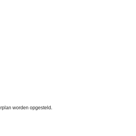
erplan worden opgesteld.