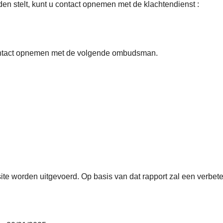
den stelt, kunt u contact opnemen met de klachtendienst :
 contact opnemen met de volgende ombudsman.
te worden uitgevoerd. Op basis van dat rapport zal een verbet