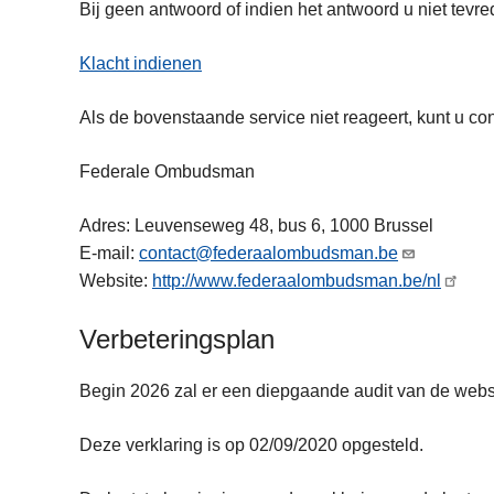
Bij geen antwoord of indien het antwoord u niet tevre
Klacht indienen
Als de bovenstaande service niet reageert, kunt u
Federale Ombudsman
Adres: Leuvenseweg 48, bus 6, 1000 Brussel
E-mail:
contact@federaalombudsman.be
Website:
http://www.federaalombudsman.be/nl
Verbeteringsplan
Begin 2026 zal er een diepgaande audit van de websi
Deze verklaring is op 02/09/2020 opgesteld.