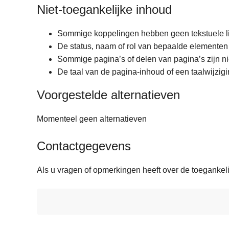
Niet-toegankelijke inhoud
Sommige koppelingen hebben geen tekstuele li
De status, naam of rol van bepaalde elementen
Sommige pagina’s of delen van pagina’s zijn niet
De taal van de pagina-inhoud of een taalwijzig
Voorgestelde alternatieven
Momenteel geen alternatieven
Contactgegevens
Als u vragen of opmerkingen heeft over de toegankel