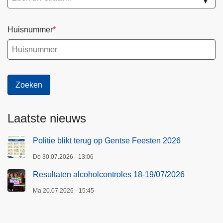
▼
Huisnummer
Laatste nieuws
Politie blikt terug op Gentse Feesten 2026
Do 30.07.2026 - 13:06
Resultaten alcoholcontroles 18-19/07/2026
Ma 20.07.2026 - 15:45