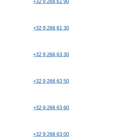
+32 9 266 61 90
+32 9 266 61 30
+32 9 266 63 30
+32 9 266 63 50
+32 9 266 63 60
+32 9 266 63 00