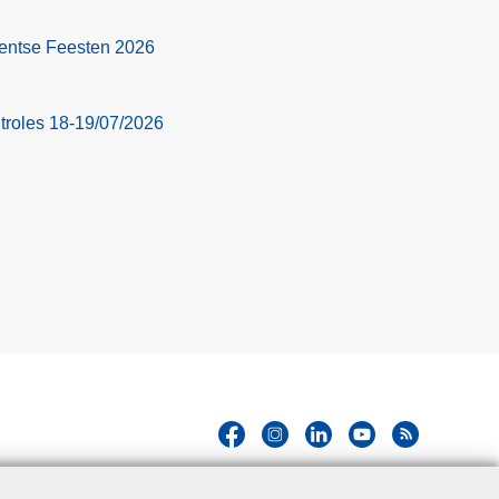
 Gentse Feesten 2026
troles 18-19/07/2026