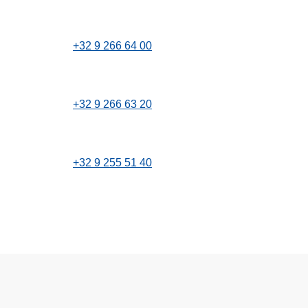
+32 9 266 64 00
+32 9 266 63 20
+32 9 255 51 40