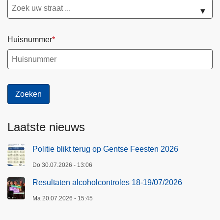
▼
Huisnummer
Laatste nieuws
Politie blikt terug op Gentse Feesten 2026
Do 30.07.2026 - 13:06
Resultaten alcoholcontroles 18-19/07/2026
Ma 20.07.2026 - 15:45