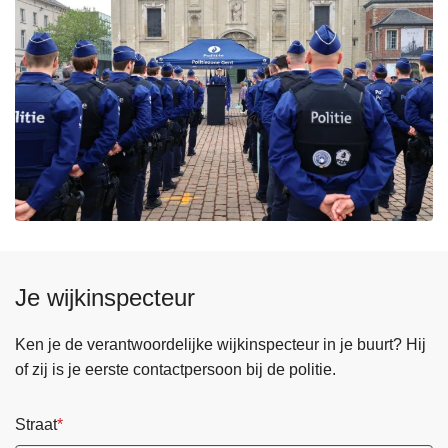
Je wijkinspecteur
Ken je de verantwoordelijke wijkinspecteur in je buurt? Hij
of zij is je eerste contactpersoon bij de politie.
Straat