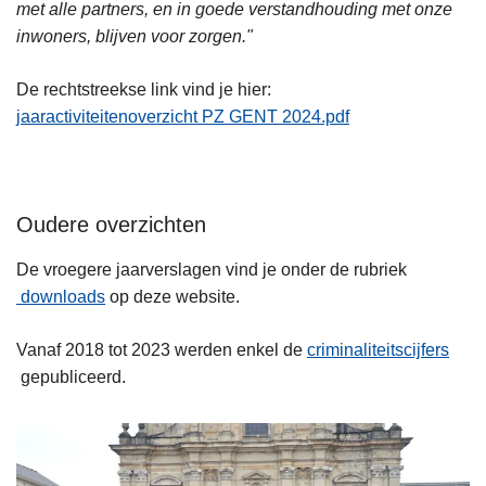
met alle partners, en in goede verstandhouding met onze
inwoners, blijven voor zorgen."
De rechtstreekse link vind je hier:
jaaractiviteitenoverzicht PZ GENT 2024.pdf
Oudere overzichten
De vroegere jaarverslagen vind je onder de rubriek
downloads
op deze website.
Vanaf 2018 tot 2023 werden enkel de
criminaliteitscijfers
gepubliceerd.