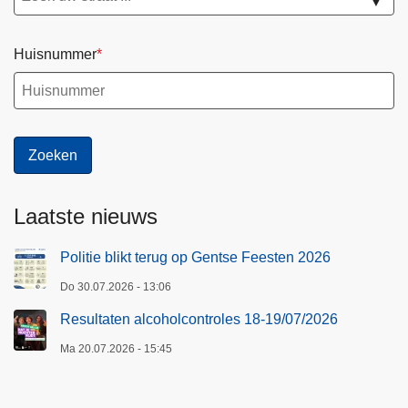
▼
Huisnummer
Laatste nieuws
Politie blikt terug op Gentse Feesten 2026
Do 30.07.2026 - 13:06
Resultaten alcoholcontroles 18-19/07/2026
Ma 20.07.2026 - 15:45