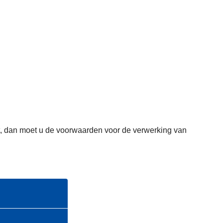
omt, dan moet u de voorwaarden voor de verwerking van