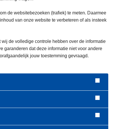
 om de websitebezoeken (trafiek) te meten. Daarmee
houd van onze website te verbeteren of als insteek
t wij de volledige controle hebben over de informatie
e garanderen dat deze informatie niet voor andere
voorafgaandelijk jouw toestemming gevraagd.