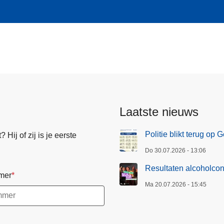
Laatste nieuws
Politie blikt terug op
Hij of zij is je eerste
Do 30.07.2026 - 13:06
Resultaten alcoholcon
mer
Ma 20.07.2026 - 15:45