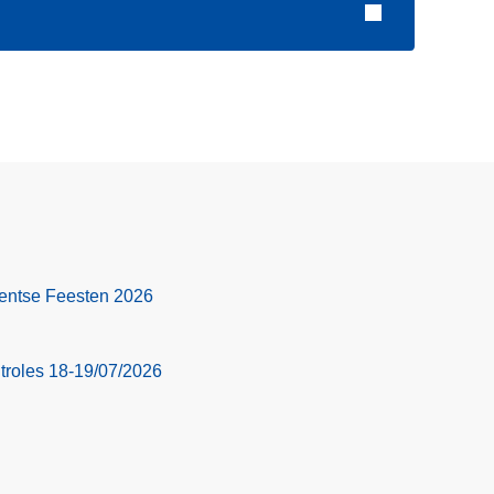
 Gentse Feesten 2026
troles 18-19/07/2026