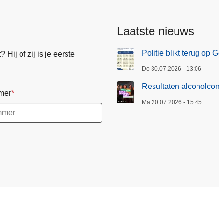
Laatste nieuws
Politie blikt terug op
Hij of zij is je eerste
Do 30.07.2026 - 13:06
Resultaten alcoholcon
mer
Ma 20.07.2026 - 15:45