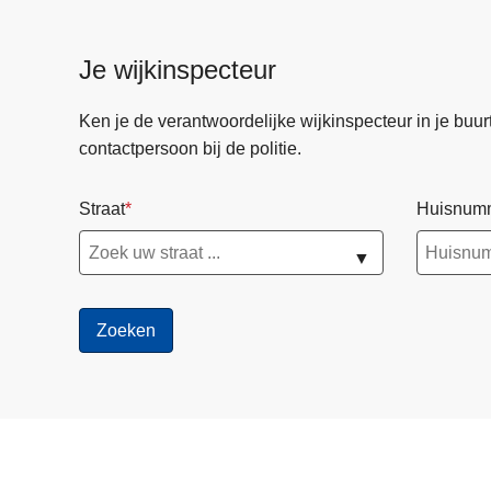
Je wijkinspecteur
Ken je de verantwoordelijke wijkinspecteur in je buurt? 
contactpersoon bij de politie.
Straat
Huisnum
▼