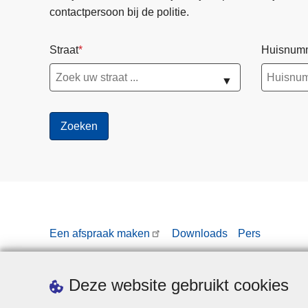
contactpersoon bij de politie.
Straat
Huisnum
▼
Een afspraak maken
Downloads
Pers
Deze website gebruikt cookies