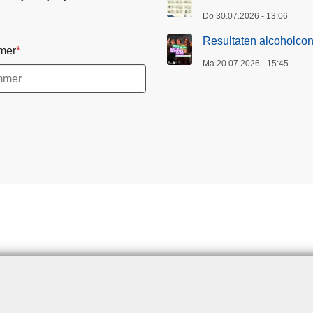
Do 30.07.2026 - 13:06
Resultaten alcoholcon
mer
Ma 20.07.2026 - 15:45