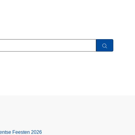
 Gentse Feesten 2026