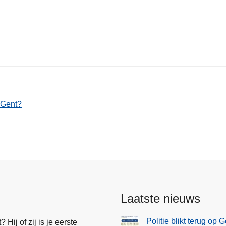
 Gent?
Laatste nieuws
Politie blikt terug op
Hij of zij is je eerste