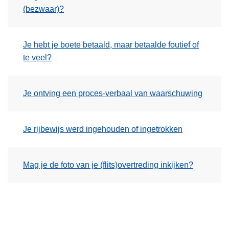
(bezwaar)?
Je hebt je boete betaald, maar betaalde foutief of
te veel?
Je ontving een proces-verbaal van waarschuwing
Je rijbewijs werd ingehouden of ingetrokken
Mag je de foto van je (flits)overtreding inkijken?