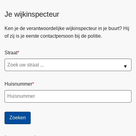
Je wijkinspecteur
Ken je de verantwoordelijke wijkinspecteur in je buurt? Hij
of zij is je eerste contactpersoon bij de politie.
Straat
▼
Huisnummer