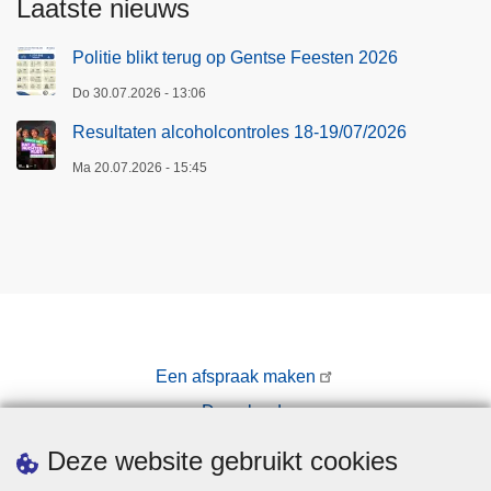
Laatste nieuws
Politie blikt terug op Gentse Feesten 2026
Do 30.07.2026 - 13:06
Resultaten alcoholcontroles 18-19/07/2026
Ma 20.07.2026 - 15:45
Een afspraak maken
Downloads
Pers
Deze website gebruikt cookies