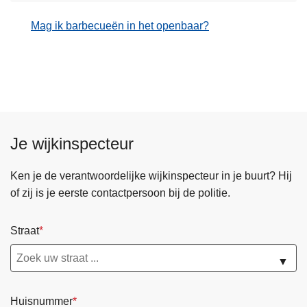
Mag ik barbecueën in het openbaar?
Je wijkinspecteur
Ken je de verantwoordelijke wijkinspecteur in je buurt? Hij
of zij is je eerste contactpersoon bij de politie.
Straat
▼
Huisnummer