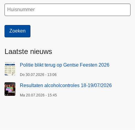
Laatste nieuws
Politie blikt terug op Gentse Feesten 2026
Do 30.07.2026 - 13:06
Resultaten alcoholcontroles 18-19/07/2026
Ma 20.07.2026 - 15:45