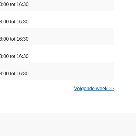
0:00 tot 16:30
8:00 tot 16:30
8:00 tot 16:30
8:00 tot 16:30
8:00 tot 16:30
Volgende week >>