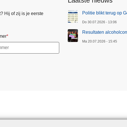
Laatste nieuws
Politie blikt terug op
Hij of zij is je eerste
Do 30.07.2026 - 13:06
Resultaten alcoholcon
mer
Ma 20.07.2026 - 15:45