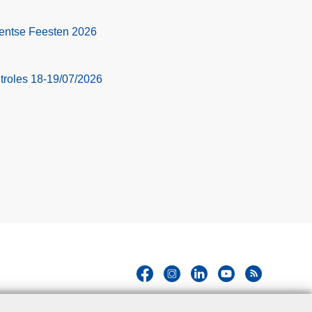
 Gentse Feesten 2026
troles 18-19/07/2026