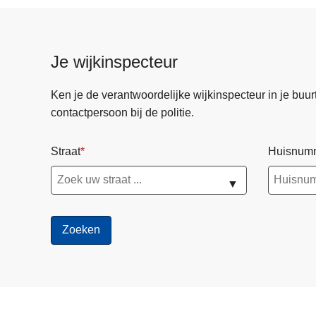
Je wijkinspecteur
Ken je de verantwoordelijke wijkinspecteur in je buurt? 
contactpersoon bij de politie.
Straat
Huisnum
▼