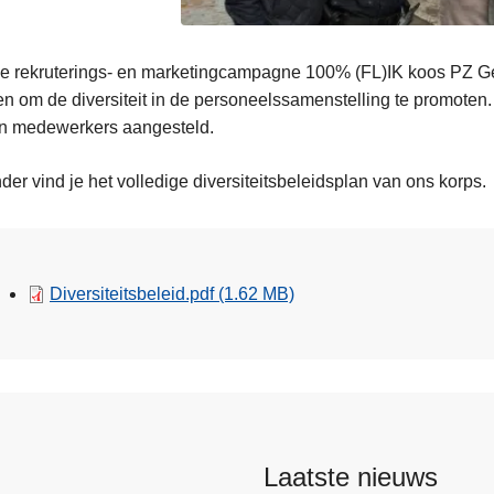
e rekruterings- en marketingcampagne 100% (FL)IK koos PZ Ge
n om de diversiteit in de personeelssamenstelling te promoten.
n medewerkers aangesteld.
der vind je het volledige diversiteitsbeleidsplan van ons korps.
Diversiteitsbeleid.pdf
(1.62 MB)
Laatste nieuws