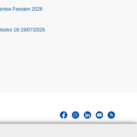
 Gentse Feesten 2026
troles 18-19/07/2026