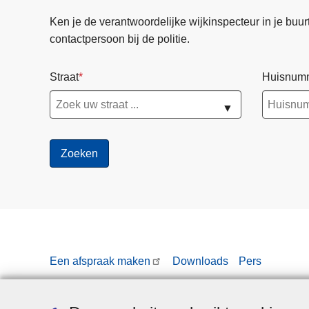
Ken je de verantwoordelijke wijkinspecteur in je buurt? 
contactpersoon bij de politie.
Straat
Huisnum
▼
Een afspraak maken
Downloads
Pers