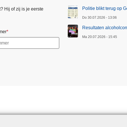
Politie blikt terug op
Hij of zij is je eerste
Do 30.07.2026 - 13:06
Resultaten alcoholcon
mer
Ma 20.07.2026 - 15:45