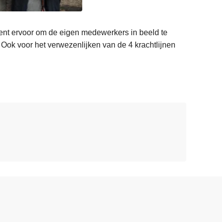
nt ervoor om de eigen medewerkers in beeld te
 Ook voor het verwezenlijken van de 4 krachtlijnen