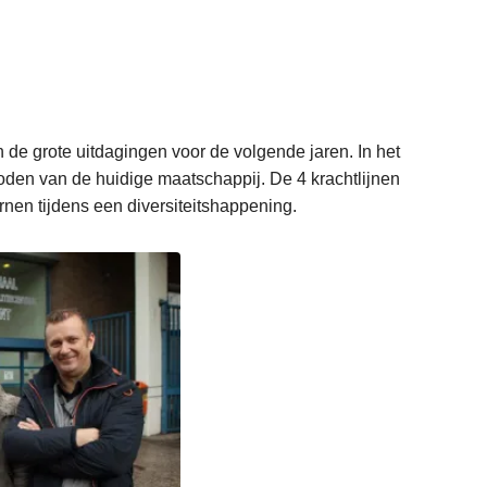
 de grote uitdagingen voor de volgende jaren. In het
oden van de huidige maatschappij. De 4 krachtlijnen
rnen tijdens een diversiteitshappening.