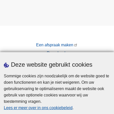
Een afspraak maken
Downloads
Pers
Deze website gebruikt cookies
Sommige cookies zijn noodzakelijk om de website goed te
doen functioneren en kan je niet weigeren. Om uw
gebruikservaring te optimaliseren maakt de website ook
gebruik van optionele cookies waarvoor wij uw
toestemming vragen.
Disclaimer
Lees er meer over in ons cookiebeleid
.
Privacy