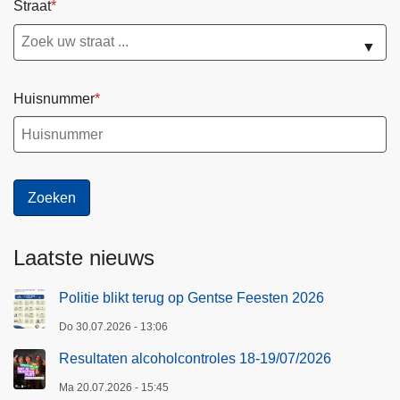
Straat
▼
Huisnummer
Laatste nieuws
Politie blikt terug op Gentse Feesten 2026
Do 30.07.2026 - 13:06
Resultaten alcoholcontroles 18-19/07/2026
Ma 20.07.2026 - 15:45