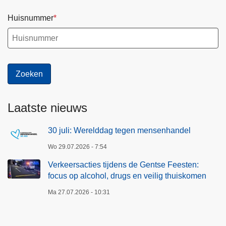
Huisnummer
Laatste nieuws
30 juli: Werelddag tegen mensenhandel
Wo 29.07.2026 - 7:54
Verkeersacties tijdens de Gentse Feesten:
focus op alcohol, drugs en veilig thuiskomen
Ma 27.07.2026 - 10:31