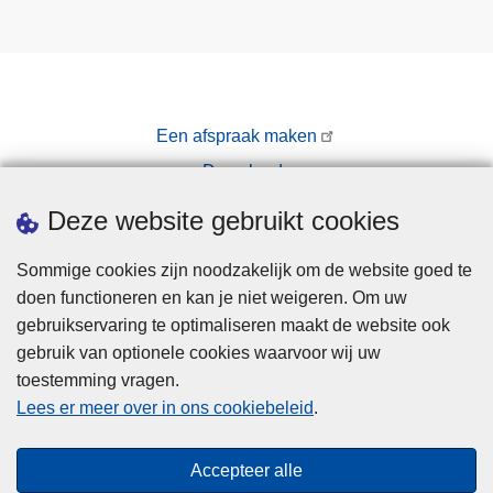
Een afspraak maken
Downloads
Pers
Deze website gebruikt cookies
Sommige cookies zijn noodzakelijk om de website goed te
doen functioneren en kan je niet weigeren. Om uw
gebruikservaring te optimaliseren maakt de website ook
gebruik van optionele cookies waarvoor wij uw
toestemming vragen.
Disclaimer
Lees er meer over in ons cookiebeleid
.
Privacy
Cookies
Accepteer alle
Toegankelijkheid