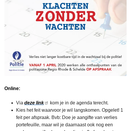
Online:
Via
deze link
kom je in de agenda terecht.
Kies het feit waarvoor je wil langskomen. Opgelet! 1
feit per afspraak. Bvb: Doe je aangifte van verlies
portefeuille, maar wil je daarnaast ook nog een