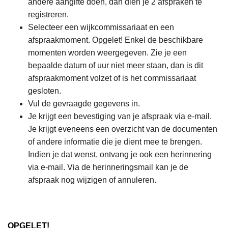
andere aangifte doen, dan dien je 2 afspraken te
registreren.
Selecteer een wijkcommissariaat en een
afspraakmoment. Opgelet! Enkel de beschikbare
momenten worden weergegeven. Zie je een
bepaalde datum of uur niet meer staan, dan is dit
afspraakmoment volzet of is het commissariaat
gesloten.
Vul de gevraagde gegevens in.
Je krijgt een bevestiging van je afspraak via e-mail.
Je krijgt eveneens een overzicht van de documenten
of andere informatie die je dient mee te brengen.
Indien je dat wenst, ontvang je ook een herinnering
via e-mail. Via de herinneringsmail kan je de
afspraak nog wijzigen of annuleren.
OPGELET!