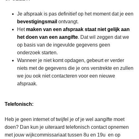
Je afspraak is pas definitief op het moment dat je een
bevestigingsmail
ontvangt.
Het
maken van een afspraak staat niet gelijk aan
het doen van een aangifte
. Dat wil zeggen dat we
op basis van de ingevulde gegevens geen
onderzoek starten.
Wanneer je niet komt opdagen, gebeurt er verder
niets met de gegevens die je ons verstrekte en zullen
we jou ook niet contacteren voor een nieuwe
afspraak.
Telefonisch:
Heb je geen internet of twijfel je of je wel aangifte moet
doen? Dan kun je uiteraard telefonisch contact opnemen
met jouw wijkcommissariaat tussen 8u en 19u en op