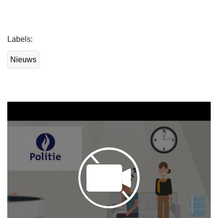
Labels
Nieuws