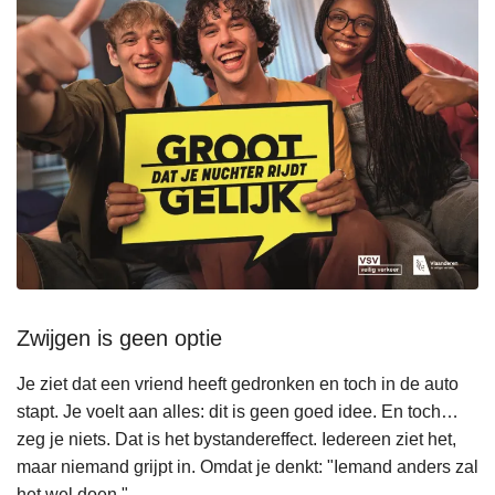
Zwijgen is geen optie
Je ziet dat een vriend heeft gedronken en toch in de auto
stapt. Je voelt aan alles: dit is geen goed idee. En toch…
zeg je niets. Dat is het bystandereffect. Iedereen ziet het,
maar niemand grijpt in. Omdat je denkt: "Iemand anders zal
het wel doen."