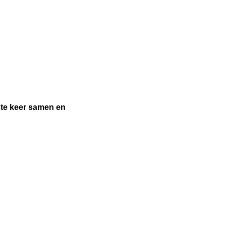
ste keer samen en