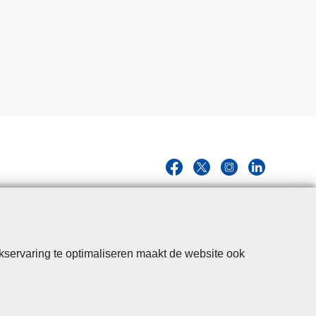
kservaring te optimaliseren maakt de website ook