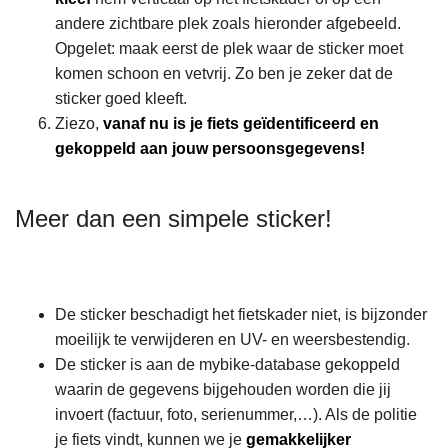
andere zichtbare plek zoals hieronder afgebeeld.
Opgelet: maak eerst de plek waar de sticker moet
komen schoon en vetvrij. Zo ben je zeker dat de
sticker goed kleeft.
Ziezo,
vanaf nu is je fiets geïdentificeerd en
gekoppeld aan jouw persoonsgegevens!
Meer dan een simpele sticker!
De sticker beschadigt het fietskader niet, is bijzonder
moeilijk te verwijderen en UV- en weersbestendig.
De sticker is aan de mybike-database gekoppeld
waarin de gegevens bijgehouden worden die jij
invoert (factuur, foto, serienummer,…). Als de politie
je fiets vindt, kunnen we je
gemakkelijker