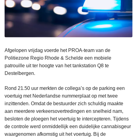
Afgelopen vrijdag voerde het PROA-team van de
Politiezone Regio Rhode & Schelde een mobiele
patrouille uit ter hoogte van het tankstation Q8 te
Destelbergen.
Rond 21.50 uur merkten de collega’s op de parking een
voertuig met Nederlandse nummerplaat op met twee
inzittenden. Omdat de bestuurder zich schuldig maakte
aan meerdere verkeersovertredingen en snelheid nam,
besloten de ploegen het voertuig te intercepteren. Tijdens
de controle werd onmiddellijk een duidelijke cannabisgeur
waargenomen afkomstig uit het voertuig. Bij de