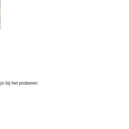
jn bij het proberen